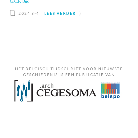
G.C.P. Bud
2024 3-4
LEES VERDER
HET BELGISCH TIJDSCHRIFT VOOR NIEUWSTE
GESCHIEDENIS IS EEN PUBLICATIE VAN