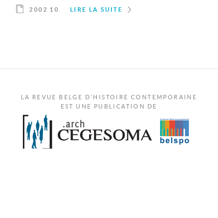
2002 10
LIRE LA SUITE
LA REVUE BELGE D'HISTOIRE CONTEMPORAINE
EST UNE PUBLICATION DE