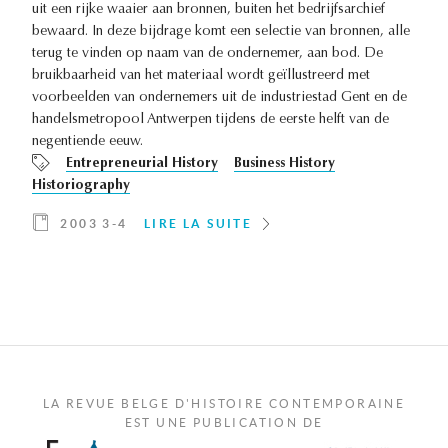
uit een rijke waaier aan bronnen, buiten het bedrijfsarchief
bewaard. In deze bijdrage komt een selectie van bronnen, alle
terug te vinden op naam van de ondernemer, aan bod. De
bruikbaarheid van het materiaal wordt geïllustreerd met
voorbeelden van ondernemers uit de industriestad Gent en de
handelsmetropool Antwerpen tijdens de eerste helft van de
negentiende eeuw.
Entrepreneurial History
Business History
Historiography
2003 3-4
LIRE LA SUITE
LA REVUE BELGE D'HISTOIRE CONTEMPORAINE
EST UNE PUBLICATION DE