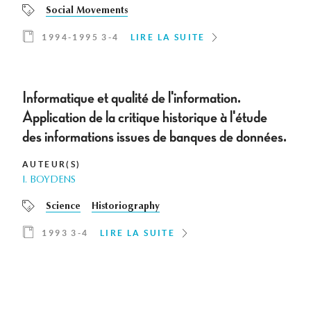
Social Movements
1994-1995 3-4
LIRE LA SUITE
Informatique et qualité de l'information.
Application de la critique historique à l'étude
des informations issues de banques de données.
AUTEUR(S)
I. BOYDENS
Science
Historiography
1993 3-4
LIRE LA SUITE