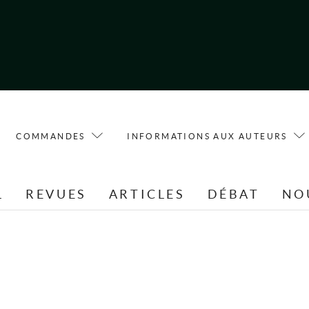
COMMANDES
INFORMATIONS AUX AUTEURS
L
REVUES
ARTICLES
DÉBAT
NO