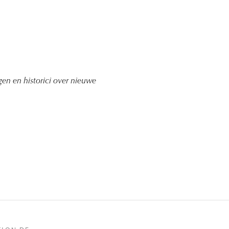
gen en historici over nieuwe