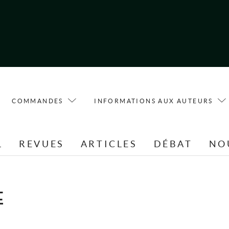
COMMANDES
INFORMATIONS AUX AUTEURS
L
REVUES
ARTICLES
DÉBAT
NO
E