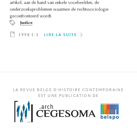
artikel, aan de hand van enkele voorbeelden, de
onderzoeksproblemen waarmee de rechtssociologie
geconfronteerd wordt.
Justice
1998 1-2
LIRE LA SUITE
LA REVUE BELGE D'HISTOIRE CONTEMPORAINE
EST UNE PUBLICATION DE