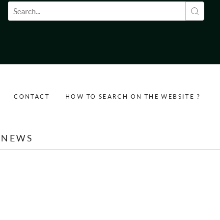
Search form
CONTACT
HOW TO SEARCH ON THE WEBSITE ?
NEWS