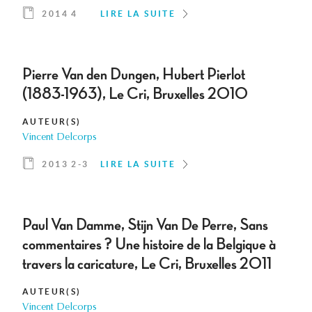
2014 4
LIRE LA SUITE
Pierre Van den Dungen, Hubert Pierlot
(1883-1963), Le Cri, Bruxelles 2010
AUTEUR(S)
Vincent Delcorps
2013 2-3
LIRE LA SUITE
Paul Van Damme, Stijn Van De Perre, Sans
commentaires ? Une histoire de la Belgique à
travers la caricature, Le Cri, Bruxelles 2011
AUTEUR(S)
Vincent Delcorps