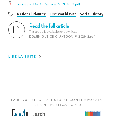
Dominique_De_G_Antoon_V_2020_2.pdf
National Identity
First World War
Social History
Read the full article
This article is available for download:
DOMINIQUE_DE_G_ANTOON_V_2020_2.pdf
LIRE LA SUITE
LA REVUE BELGE D'HISTOIRE CONTEMPORAINE
EST UNE PUBLICATION DE