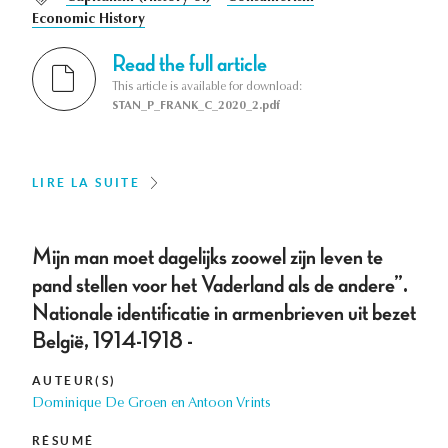
Economic History
Read the full article
This article is available for download:
STAN_P_FRANK_C_2020_2.pdf
LIRE LA SUITE
Mijn man moet dagelijks zoowel zijn leven te
pand stellen voor het Vaderland als de andere”.
Nationale identificatie in armenbrieven uit bezet
België, 1914-1918 -
AUTEUR(S)
Dominique De Groen en Antoon Vrints
RÉSUMÉ