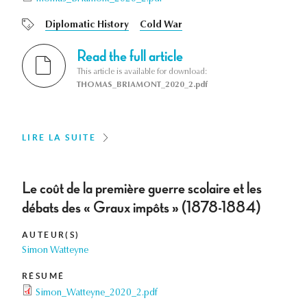
Diplomatic History
Cold War
Read the full article
This article is available for download:
THOMAS_BRIAMONT_2020_2.pdf
LIRE LA SUITE
Le coût de la première guerre scolaire et les
débats des « Graux impôts » (1878-1884)
AUTEUR(S)
Simon Watteyne
RÉSUMÉ
Simon_Watteyne_2020_2.pdf