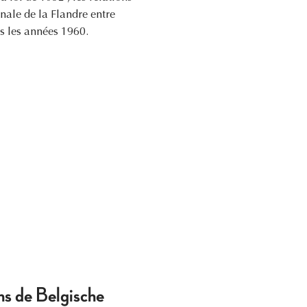
nale de la Flandre entre
s les années 1960.
ens de Belgische