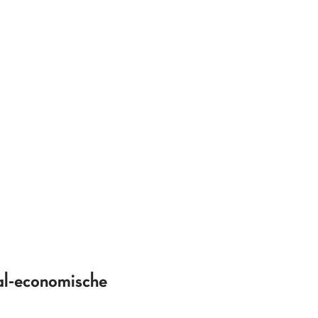
aal-economische