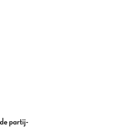
e partij-