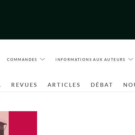
COMMANDES
INFORMATIONS AUX AUTEURS
L
REVUES
ARTICLES
DÉBAT
NO