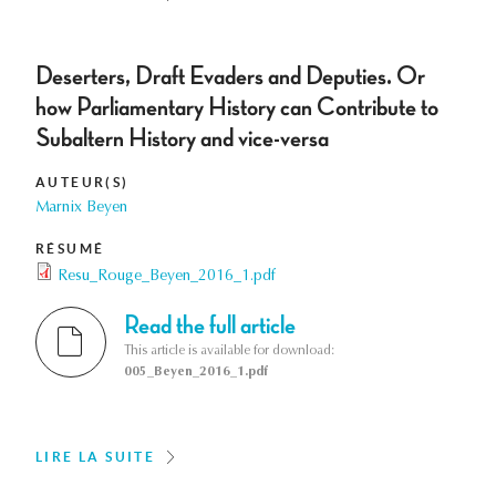
Deserters, Draft Evaders and Deputies. Or
how Parliamentary History can Contribute to
Subaltern History and vice-versa
AUTEUR(S)
Marnix Beyen
RÉSUMÉ
Resu_Rouge_Beyen_2016_1.pdf
Read the full article
This article is available for download:
005_Beyen_2016_1.pdf
LIRE LA SUITE