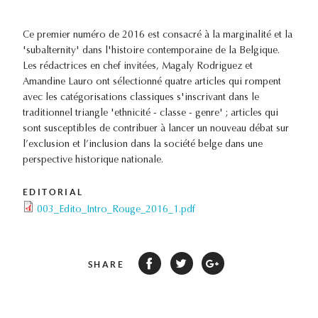
Ce premier numéro de 2016 est consacré à la marginalité et la
'subalternity' dans l'histoire contemporaine de la Belgique.
Les rédactrices en chef invitées, Magaly Rodriguez et
Amandine Lauro ont sélectionné quatre articles qui rompent
avec les catégorisations classiques s'inscrivant dans le
traditionnel triangle 'ethnicité - classe - genre' ; articles qui
sont susceptibles de contribuer à lancer un nouveau débat sur
l’exclusion et l’inclusion dans la société belge dans une
perspective historique nationale.
EDITORIAL
003_Edito_Intro_Rouge_2016_1.pdf
SHARE