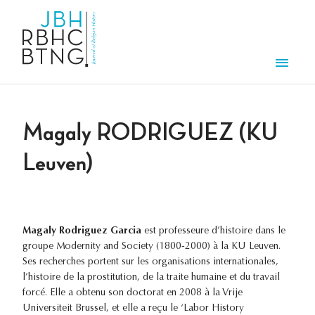
Aller au contenu principal
Men
Magaly RODRIGUEZ (KU
Leuven)
Magaly Rodriguez Garcia
est professeure d’histoire dans le
groupe Modernity and Society (1800-2000) à la KU Leuven.
Ses recherches portent sur les organisations internationales,
l’histoire de la prostitution, de la traite humaine et du travail
forcé. Elle a obtenu son doctorat en 2008 à la Vrije
Universiteit Brussel, et elle a reçu le ‘Labor History