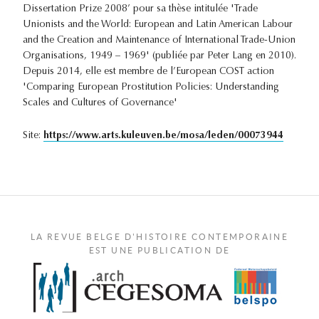
Dissertation Prize 2008’ pour sa thèse intitulée 'Trade
Unionists and the World: European and Latin American Labour
and the Creation and Maintenance of International Trade-Union
Organisations, 1949 – 1969' (publiée par Peter Lang en 2010).
Depuis 2014, elle est membre de l’European COST action
'Comparing European Prostitution Policies: Understanding
Scales and Cultures of Governance'
Site:
https://www.arts.kuleuven.be/mosa/leden/00073944
LA REVUE BELGE D'HISTOIRE CONTEMPORAINE
EST UNE PUBLICATION DE