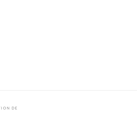
TION DE