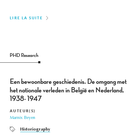
LIRE LA SUITE
PHD Research
Een bewoonbare geschiedenis. De omgang met
het nationale verleden in België en Nederland,
1938- 1947
AUTEUR(S)
Marnix Beyen
Historiography