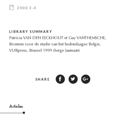
2000 3-4
LIBRARY SUMMARY
Patricia VAN DEN EECKHOUT et Guy VANTHEMSCHE,
Bronnen voor de studie van het hedendaagse Belgie,
VUBpress, Brussel 1999 (Serge Jaumain)
SHARE
Articles