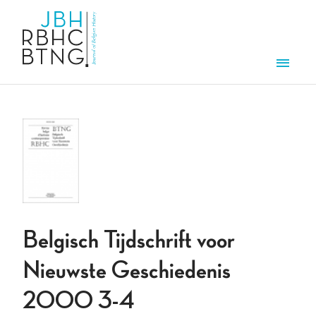
Aller au contenu principal
Men
Belgisch Tijdschrift voor
Nieuwste Geschiedenis
2000 3-4