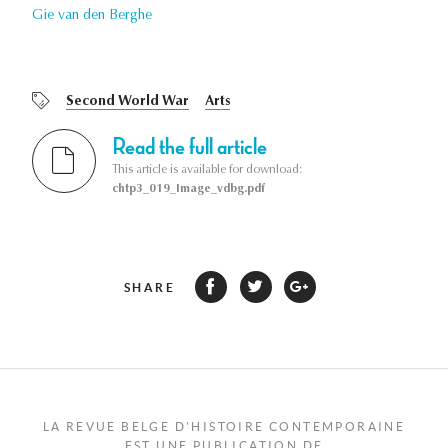
Gie van den Berghe
Second World War
Arts
Read the full article
This article is available for download:
chtp3_019_Image_vdbg.pdf
SHARE
LA REVUE BELGE D'HISTOIRE CONTEMPORAINE
EST UNE PUBLICATION DE