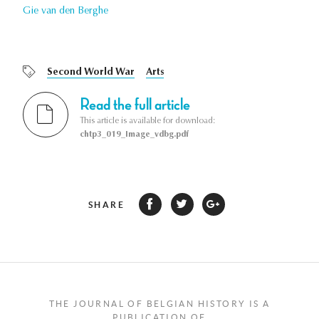
Gie van den Berghe
Second World War
Arts
Read the full article
This article is available for download:
chtp3_019_Image_vdbg.pdf
SHARE
THE JOURNAL OF BELGIAN HISTORY IS A
PUBLICATION OF