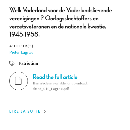
Welk Vaderland voor de Vaderlandslievende
verenigingen ? Oorlogsslachtoffers en
verzetsveteranen en de nationale kwestie,
1945-1958.
AUTEUR(S)
Pieter Lagrou
Patriotism
Read the full article
This article is available for download:
chtp3_010_Lagrou.pdf
LIRE LA SUITE