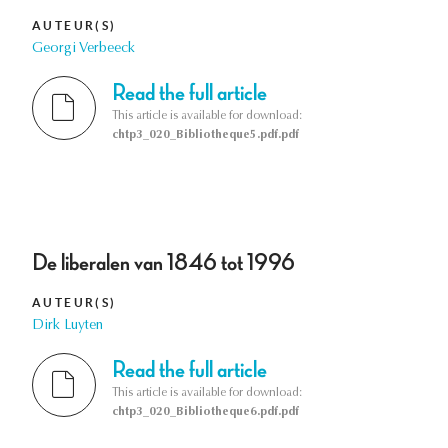
AUTEUR(S)
Georgi Verbeeck
Read the full article
This article is available for download:
chtp3_020_Bibliotheque5.pdf.pdf
De liberalen van 1846 tot 1996
AUTEUR(S)
Dirk Luyten
Read the full article
This article is available for download:
chtp3_020_Bibliotheque6.pdf.pdf