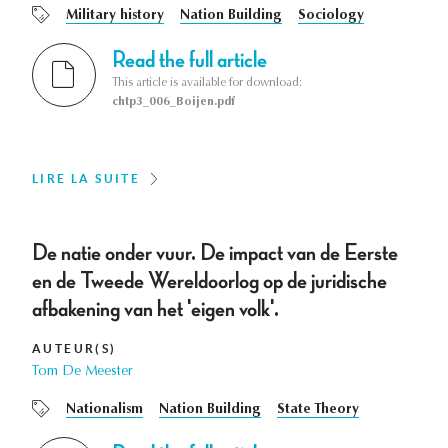
Military history
Nation Building
Sociology
Read the full article
This article is available for download:
chtp3_006_Boijen.pdf
LIRE LA SUITE
De natie onder vuur. De impact van de Eerste
en de Tweede Wereldoorlog op de juridische
afbakening van het 'eigen volk'.
AUTEUR(S)
Tom De Meester
Nationalism
Nation Building
State Theory