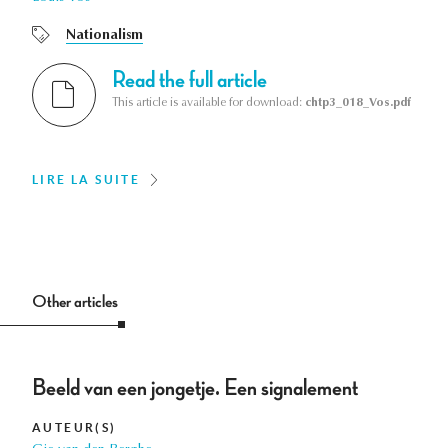
Nationalism
Read the full article
This article is available for download:
chtp3_018_Vos.pdf
LIRE LA SUITE
Other articles
Beeld van een jongetje. Een signalement
AUTEUR(S)