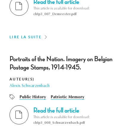
Read the full article
This article is available for download:
chtp3_007_Demeester.pdf
LIRE LA SUITE
Portraits of the Nation. Imagery on Belgian
Postage Stamps, 1914-1945.
AUTEUR(S)
Alexis Schwarzenbach
Public History
Patriotic Memory
Read the full article
This article is available for download:
chtp3_008_Schwarzenbach.pdf