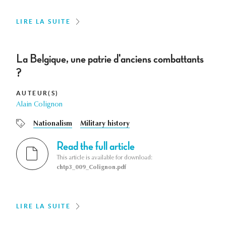
LIRE LA SUITE
La Belgique, une patrie d'anciens combattants
?
AUTEUR(S)
Alain Colignon
Nationalism
Military history
Read the full article
This article is available for download:
chtp3_009_Colignon.pdf
LIRE LA SUITE