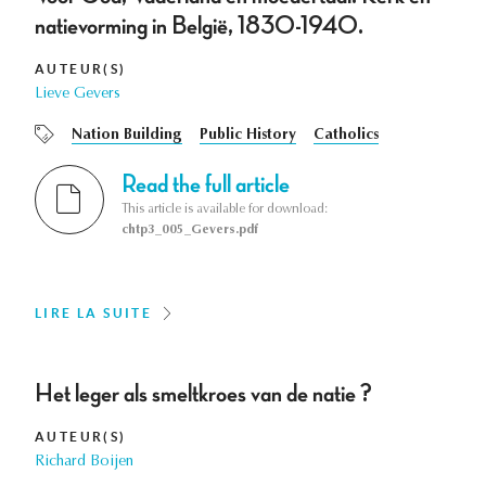
natievorming in België, 1830-1940.
AUTEUR(S)
Lieve Gevers
Nation Building
Public History
Catholics
Read the full article
This article is available for download:
chtp3_005_Gevers.pdf
LIRE LA SUITE
Het leger als smeltkroes van de natie ?
AUTEUR(S)
Richard Boijen