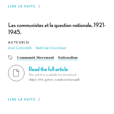
LIRE LA SUITE
Les communistes et la question nationale, 1921-
1945.
AUTEUR(S)
José Gotovitch
Rudi Van Doorslaer
Communist Movement
Nationalism
Read the full article
This article is available for download:
chtp3_016_gotov_vandoorslaer.pdf
LIRE LA SUITE