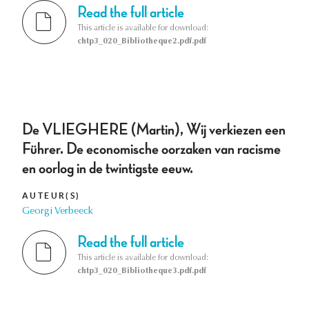
Read the full article
This article is available for download:
chtp3_020_Bibliotheque2.pdf.pdf
De VLIEGHERE (Martin), Wij verkiezen een
Führer. De economische oorzaken van racisme
en oorlog in de twintigste eeuw.
AUTEUR(S)
Georgi Verbeeck
Read the full article
This article is available for download:
chtp3_020_Bibliotheque3.pdf.pdf