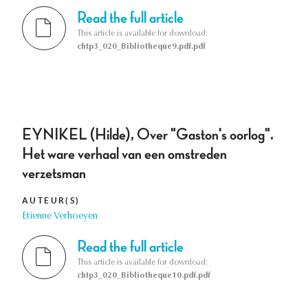
Read the full article
This article is available for download:
chtp3_020_Bibliotheque9.pdf.pdf
EYNIKEL (Hilde), Over "Gaston's oorlog".
Het ware verhaal van een omstreden
verzetsman
AUTEUR(S)
Etienne Verhoeyen
Read the full article
This article is available for download:
chtp3_020_Bibliotheque10.pdf.pdf