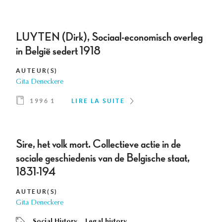
LUYTEN (Dirk), Sociaal-economisch overleg
in België sedert 1918
AUTEUR(S)
Gita Deneckere
1996 1
LIRE LA SUITE
Sire, het volk mort. Collectieve actie in de
sociale geschiedenis van de Belgische staat,
1831-194
AUTEUR(S)
Gita Deneckere