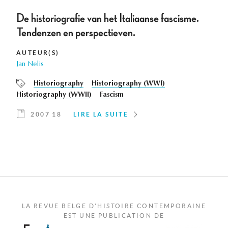
De historiografie van het Italiaanse fascisme.
Tendenzen en perspectieven.
AUTEUR(S)
Jan Nelis
Historiography
Historiography (WWI)
Historiography (WWII)
Fascism
2007 18
LIRE LA SUITE
LA REVUE BELGE D'HISTOIRE CONTEMPORAINE
EST UNE PUBLICATION DE