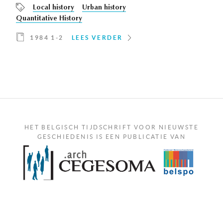
Local history
Urban history
Quantitative History
1984 1-2
LEES VERDER
HET BELGISCH TIJDSCHRIFT VOOR NIEUWSTE
GESCHIEDENIS IS EEN PUBLICATIE VAN