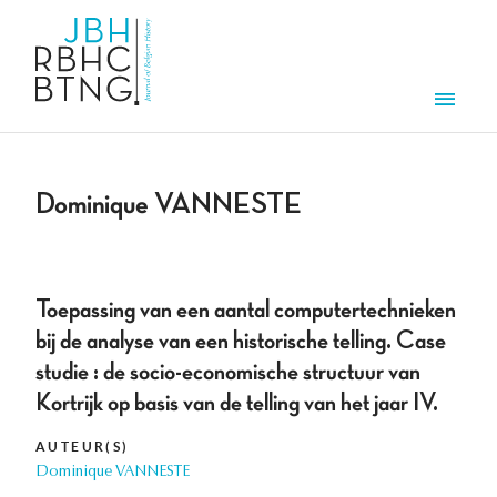
Overslaan en naar de inhoud gaan
Men
Dominique VANNESTE
Toepassing van een aantal computertechnieken
bij de analyse van een historische telling. Case
studie : de socio-economische structuur van
Kortrijk op basis van de telling van het jaar IV.
AUTEUR(S)
Dominique VANNESTE