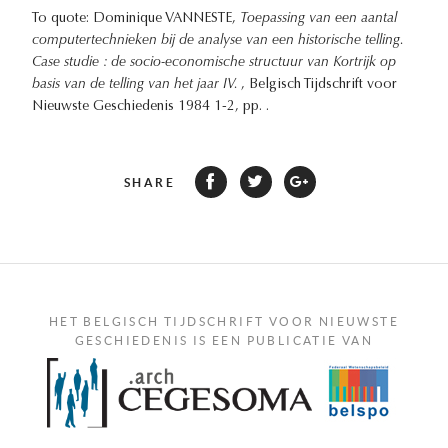
To quote: Dominique VANNESTE,
Toepassing van een aantal
computertechnieken bij de analyse van een historische telling.
Case studie : de socio-economische structuur van Kortrijk op
basis van de telling van het jaar IV.
, Belgisch Tijdschrift voor
Nieuwste Geschiedenis 1984 1-2, pp. .
SHARE
HET BELGISCH TIJDSCHRIFT VOOR NIEUWSTE
GESCHIEDENIS IS EEN PUBLICATIE VAN