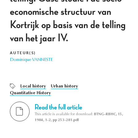
economische structuur van
Kortrijk op basis van de telling
van het jaar IV.
AUTEUR(S)
Dominique VANNESTE
Local history
Urban history
Quantitative History
Read the full article
This article is available for download:
BTNG-RBHC, 15,
1984, 1-2, pp 253-281.pdf