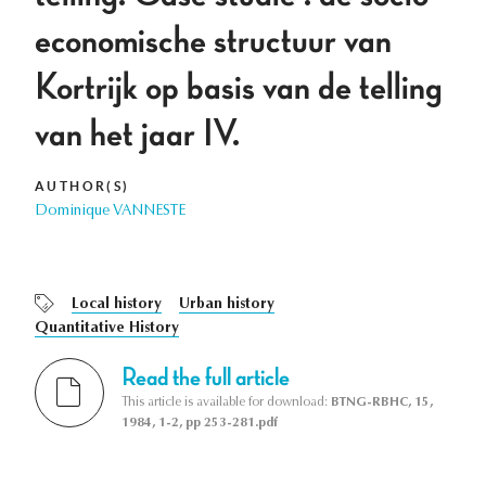
economische structuur van
Kortrijk op basis van de telling
van het jaar IV.
AUTHOR(S)
Dominique VANNESTE
Local history
Urban history
Quantitative History
Read the full article
This article is available for download:
BTNG-RBHC, 15,
1984, 1-2, pp 253-281.pdf