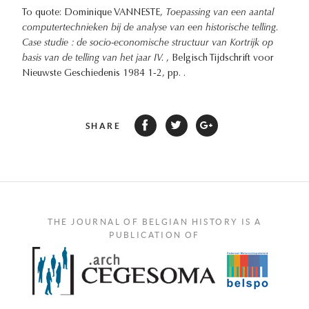
To quote: Dominique VANNESTE,
Toepassing van een aantal
computertechnieken bij de analyse van een historische telling.
Case studie : de socio-economische structuur van Kortrijk op
basis van de telling van het jaar IV.
, Belgisch Tijdschrift voor
Nieuwste Geschiedenis 1984 1-2, pp. .
SHARE
THE JOURNAL OF BELGIAN HISTORY IS A
PUBLICATION OF