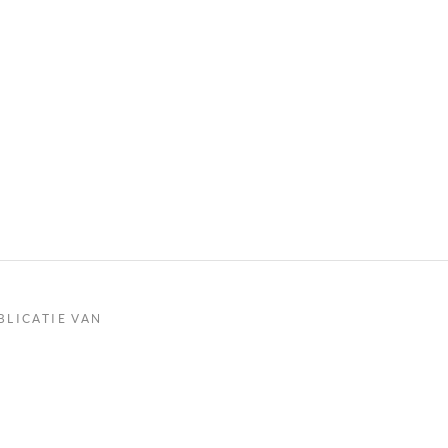
BLICATIE VAN