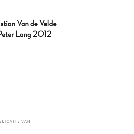
stian Van de Velde
 Peter Lang 2012
BLICATIE VAN