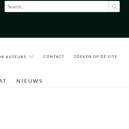
Zoekveld
CONTACT
ZOEKEN OP DE SITE
OR AUTEURS
AT
NIEUWS