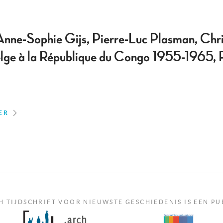
nne-Sophie Gijs, Pierre-Luc Plasman, Chri
belge à la République du Congo 1955-1965,
ER
H TIJDSCHRIFT VOOR NIEUWSTE GESCHIEDENIS IS EEN PU