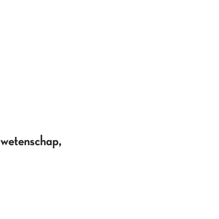
wetenschap,