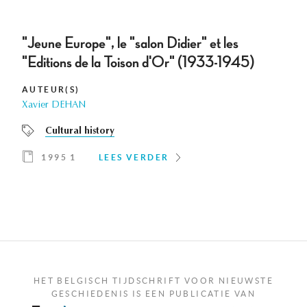
"Jeune Europe", le "salon Didier" et les
"Editions de la Toison d'Or" (1933-1945)
AUTEUR(S)
Xavier DEHAN
Cultural history
1995 1
LEES VERDER
HET BELGISCH TIJDSCHRIFT VOOR NIEUWSTE
GESCHIEDENIS IS EEN PUBLICATIE VAN