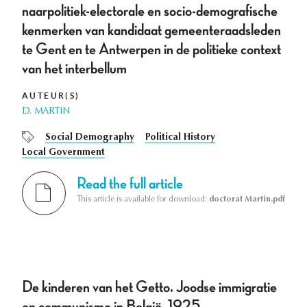
naarpolitiek-electorale en socio-demografische
kenmerken van kandidaat gemeenteraadsleden
te Gent en te Antwerpen in de politieke context
van het interbellum
AUTEUR(S)
D. MARTIN
Social Demography
Political History
Local Government
Read the full article
This article is available for download:
doctorat Martin.pdf
De kinderen van het Getto. Joodse immigratie
en communisme in België, 1925