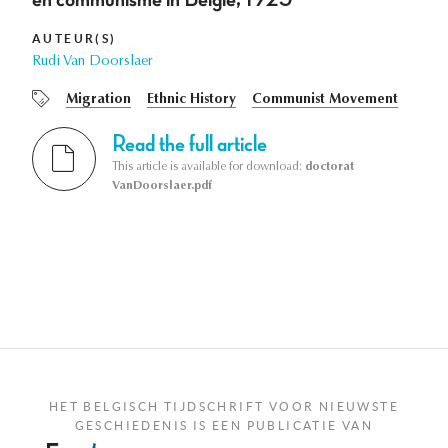
AUTEUR(S)
Rudi Van Doorslaer
Migration
Ethnic History
Communist Movement
Read the full article
This article is available for download:
doctorat
VanDoorslaer.pdf
HET BELGISCH TIJDSCHRIFT VOOR NIEUWSTE
GESCHIEDENIS IS EEN PUBLICATIE VAN