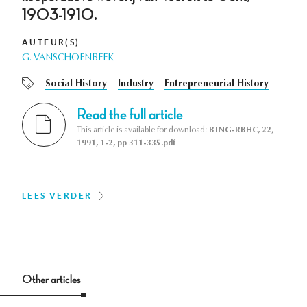
1903-1910.
AUTEUR(S)
G. VANSCHOENBEEK
Social History
Industry
Entrepreneurial History
Read the full article
This article is available for download:
BTNG-RBHC, 22,
1991, 1-2, pp 311-335.pdf
LEES VERDER
Other articles