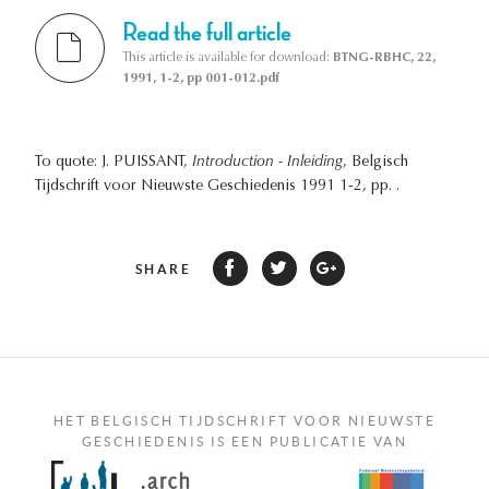
Read the full article
This article is available for download:
BTNG-RBHC, 22,
1991, 1-2, pp 001-012.pdf
To quote: J. PUISSANT,
Introduction - Inleiding
, Belgisch
Tijdschrift voor Nieuwste Geschiedenis 1991 1-2, pp. .
SHARE
HET BELGISCH TIJDSCHRIFT VOOR NIEUWSTE
GESCHIEDENIS IS EEN PUBLICATIE VAN