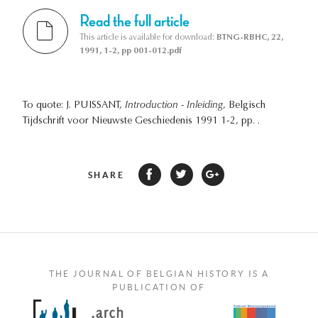
Read the full article
This article is available for download:
BTNG-RBHC, 22,
1991, 1-2, pp 001-012.pdf
To quote: J. PUISSANT,
Introduction - Inleiding
, Belgisch
Tijdschrift voor Nieuwste Geschiedenis 1991 1-2, pp. .
SHARE
THE JOURNAL OF BELGIAN HISTORY IS A
PUBLICATION OF