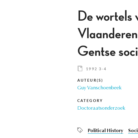
De wortels 
Vlaanderen, 
Gentse soci
1992 3-4
AUTEUR(S)
Guy Vanschoenbeek
CATEGORY
Doctoraatsonderzoek
Political History
Soci