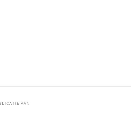
BLICATIE VAN