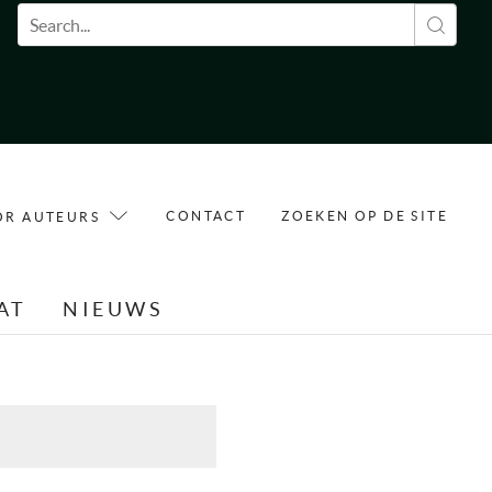
Zoekveld
CONTACT
ZOEKEN OP DE SITE
OR AUTEURS
AT
NIEUWS