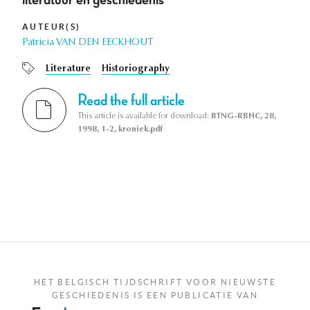
AUTEUR(S)
Patricia VAN DEN EECKHOUT
Literature
Historiography
Read the full article
This article is available for download:
BTNG-RBHC, 28,
1998, 1-2, kroniek.pdf
HET BELGISCH TIJDSCHRIFT VOOR NIEUWSTE
GESCHIEDENIS IS EEN PUBLICATIE VAN