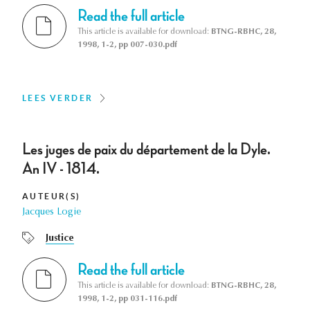
Read the full article
This article is available for download:
BTNG-RBHC, 28,
1998, 1-2, pp 007-030.pdf
LEES VERDER
Les juges de paix du département de la Dyle.
An IV - 1814.
AUTEUR(S)
Jacques Logie
Justice
Read the full article
This article is available for download:
BTNG-RBHC, 28,
1998, 1-2, pp 031-116.pdf