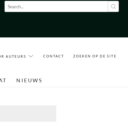
Zoekveld
CONTACT
ZOEKEN OP DE SITE
OR AUTEURS
AT
NIEUWS