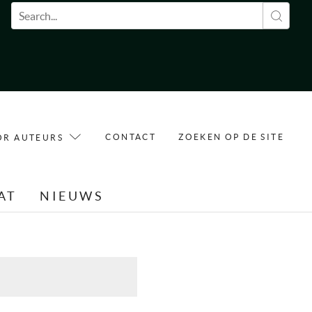
Zoekveld
CONTACT
ZOEKEN OP DE SITE
OR AUTEURS
AT
NIEUWS