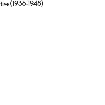
ective (1936-1948)