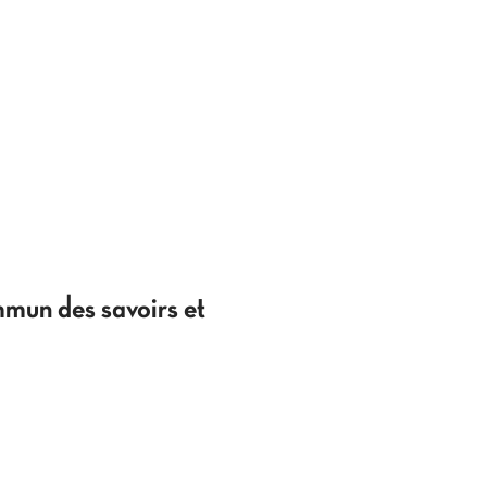
mmun des savoirs et