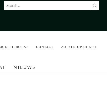
Zoekveld
CONTACT
ZOEKEN OP DE SITE
OR AUTEURS
AT
NIEUWS