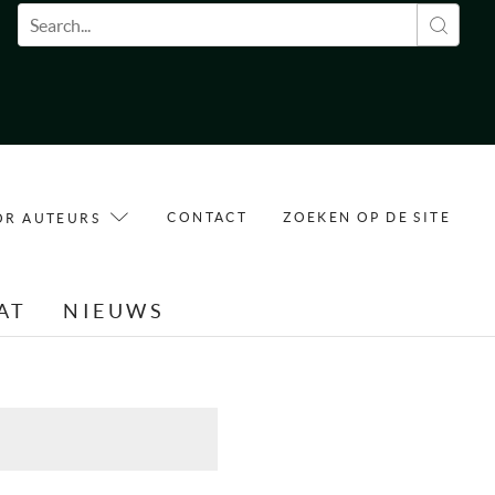
Zoekveld
CONTACT
ZOEKEN OP DE SITE
OR AUTEURS
AT
NIEUWS