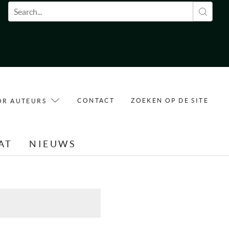
Zoekveld
CONTACT
ZOEKEN OP DE SITE
OR AUTEURS
AT
NIEUWS