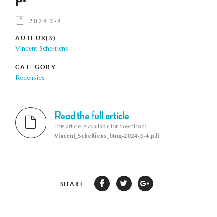
2024 3-4
AUTEUR(S)
Vincent Scheltiens
CATEGORY
Recensies
Read the full article
This article is available for download:
Vincent_Scheltiens_btng-2024-3-4.pdf
SHARE