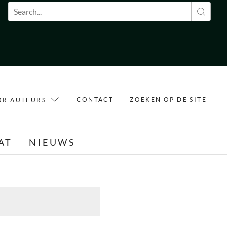
Zoekveld
CONTACT
ZOEKEN OP DE SITE
OR AUTEURS
AT
NIEUWS