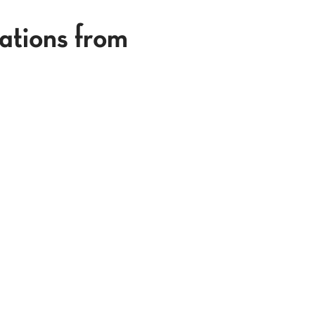
ations from