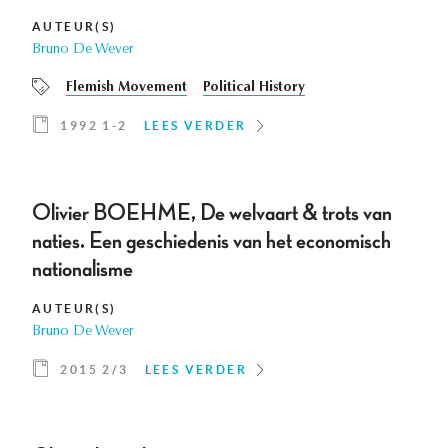
AUTEUR(S)
Bruno De Wever
Flemish Movement
Political History
1992 1-2
LEES VERDER
Olivier BOEHME, De welvaart & trots van
naties. Een geschiedenis van het economisch
nationalisme
AUTEUR(S)
Bruno De Wever
2015 2/3
LEES VERDER