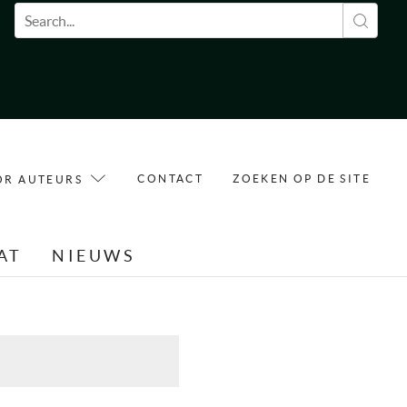
Zoekveld
CONTACT
ZOEKEN OP DE SITE
OR AUTEURS
AT
NIEUWS