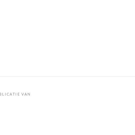
BLICATIE VAN