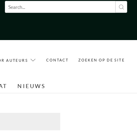
Zoekveld
CONTACT
ZOEKEN OP DE SITE
OR AUTEURS
AT
NIEUWS