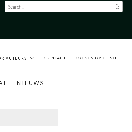
Zoekveld
CONTACT
ZOEKEN OP DE SITE
OR AUTEURS
AT
NIEUWS