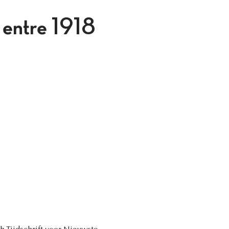
s entre 1918