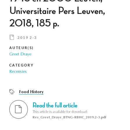
Universitaire Pers Leuven,
2018, 185 p.
2019 2-3
AUTEUR(S)
Greet Draye
CATEGORY
Recensies
Food History
Read the full article
This article is available for download:
Res_Greet_Draye_BTNG-RBHC_2019.2-3.pdf