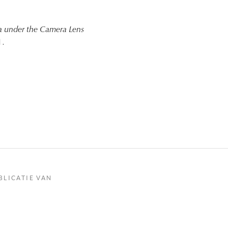
ca under the Camera Lens
1.
BLICATIE VAN