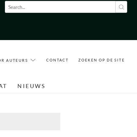
Zoekveld
CONTACT
ZOEKEN OP DE SITE
OR AUTEURS
AT
NIEUWS