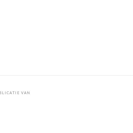
BLICATIE VAN