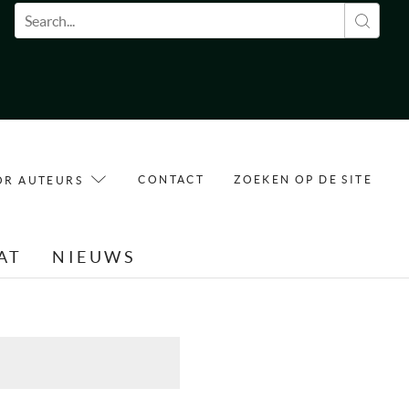
Zoekveld
CONTACT
ZOEKEN OP DE SITE
OR AUTEURS
AT
NIEUWS