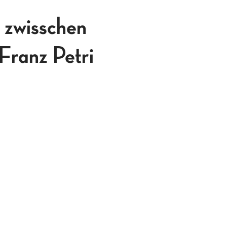
 zwisschen
 Franz Petri