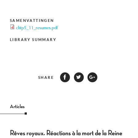
SAMENVATTINGEN
chtp5_11_resumes.pdf
LIBRARY SUMMARY
SHARE
Articles
Rêves royaux. Réactions à la mort de la Reine