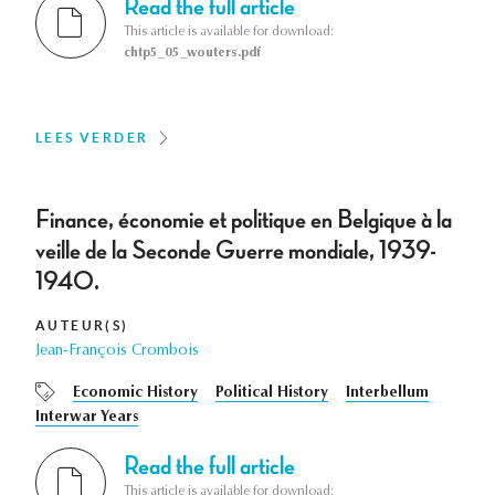
Read the full article
This article is available for download:
chtp5_05_wouters.pdf
LEES VERDER
Finance, économie et politique en Belgique à la
veille de la Seconde Guerre mondiale, 1939-
1940.
AUTEUR(S)
Jean-François Crombois
Economic History
Political History
Interbellum
Interwar Years
Read the full article
This article is available for download: