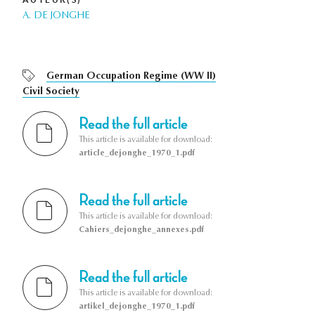
A. DE JONGHE
German Occupation Regime (WW II)
Civil Society
Read the full article
This article is available for download:
article_dejonghe_1970_1.pdf
Read the full article
This article is available for download:
Cahiers_dejonghe_annexes.pdf
Read the full article
This article is available for download:
artikel_dejonghe_1970_1.pdf