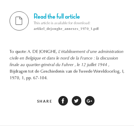
Read the full article
This article is available for download:
artikel_dejonghe_annexes_1970_1.pdf
To quote: A. DE JONGHE,
L'établissement d'une administration
civile en Belgique et dans le nord de la France : la discussion
finale au quartier-général du Fuhrer , le 12 juillet 1944
,
Bijdragen tot de Geschiedenis van de Tweede Wereldoorlog, I,
1970, 1, pp. 67-104.
SHARE