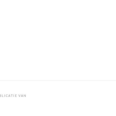
BLICATIE VAN