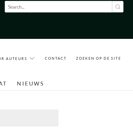
Zoekveld
CONTACT
ZOEKEN OP DE SITE
OR AUTEURS
AT
NIEUWS