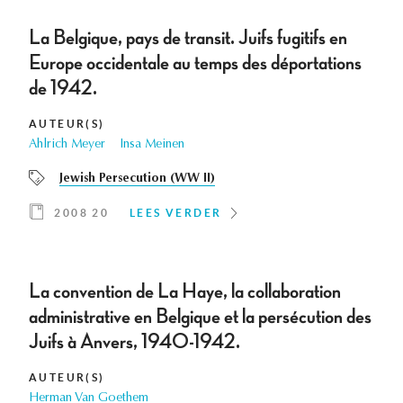
La Belgique, pays de transit. Juifs fugitifs en
Europe occidentale au temps des déportations
de 1942.
AUTEUR(S)
Ahlrich Meyer
Insa Meinen
Jewish Persecution (WW II)
2008 20
LEES VERDER
La convention de La Haye, la collaboration
administrative en Belgique et la persécution des
Juifs à Anvers, 1940-1942.
AUTEUR(S)
Herman Van Goethem